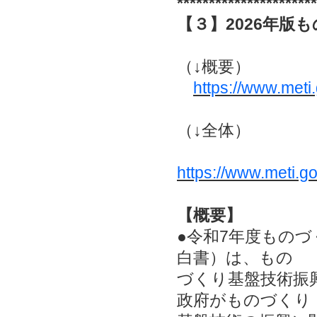
**********************
【３】2026年版も
（↓概要）
https://www.meti
（↓全体）
https://www.meti.
【概要】
●令和7年度ものづ
白書）は、もの
づくり基盤技術振興
政府がものづくり