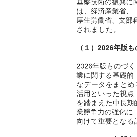
基盤技術の振興に
は、経済産業省、
厚生労働省、文部科
されました。
（１）2026年版
2026年版もの
業に関する基礎的
なデータをまとめ
活用といった視点
を踏まえた中長期
業競争力の強化に
向けて重要となる